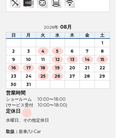
08月
2026年
日
月
火
水
木
金
土
1
2
3
4
5
6
7
8
9
10
11
12
13
14
15
16
17
18
19
20
21
22
23
24
25
26
27
28
29
30
31
営業時間
ショールーム 10:00〜18:00
(サービス受付 10:00〜18:00)
定休日
水曜日、その他定休日
取扱：
新車/U-Car