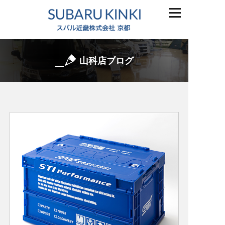
山科店ブログ