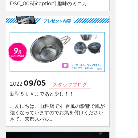
DSC_008[/caption] 趣味のミニカ...
09/05
2022
スタッフブログ
新型ＳＵＶまであと少し！！
こんにちは、山科店です 台風の影響で風が
強くなっていますのでお気を付けください
さて、京都スバル...