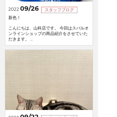
09/26
2022
スタッフブログ
新色！
こんにちは、山科店です。 今回はスバルオ
ンラインショップの商品紹介をさせていた
だきます。 ...
09/22