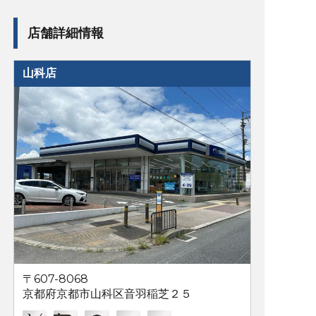
店舗詳細情報
山科店
〒607-8068
京都府京都市山科区音羽稲芝２５