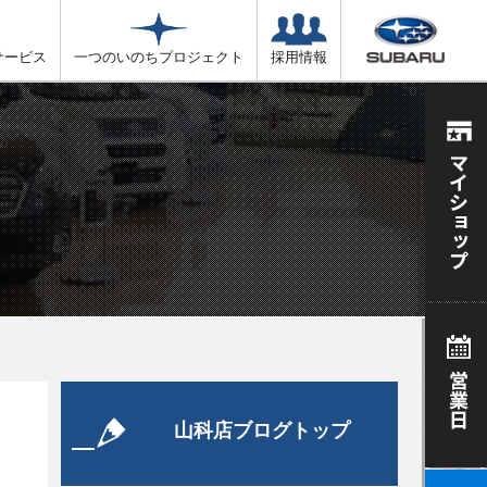
サービス
一つのいのちプロジェクト
採用情報
山科店ブログトップ