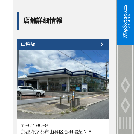
店舗詳細情報
山科店
〒607-8068
京都府京都市山科区音羽稲芝２５