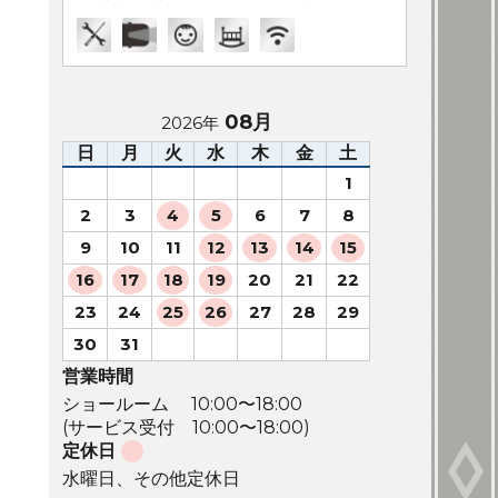
08月
2026年
日
月
火
水
木
金
土
1
2
3
4
5
6
7
8
9
10
11
12
13
14
15
16
17
18
19
20
21
22
23
24
25
26
27
28
29
30
31
営業時間
ショールーム 10:00〜18:00
(サービス受付 10:00〜18:00)
定休日
水曜日、その他定休日