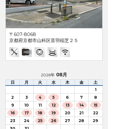
〒607-8068
京都府京都市山科区音羽稲芝２５
08月
2026年
日
月
火
水
木
金
土
1
2
3
4
5
6
7
8
9
10
11
12
13
14
15
16
17
18
19
20
21
22
23
24
25
26
27
28
29
30
31