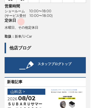
営業時間
ショールーム 10:00〜18:00
(サービス受付 10:00〜18:00)
定休日
水曜日、その他定休日
取扱：
新車/U-Car
他店ブログ
スタッフブログトップ
新着記事
山科店 >
08/02
2026
ＳＵＢＡＲＵサマー