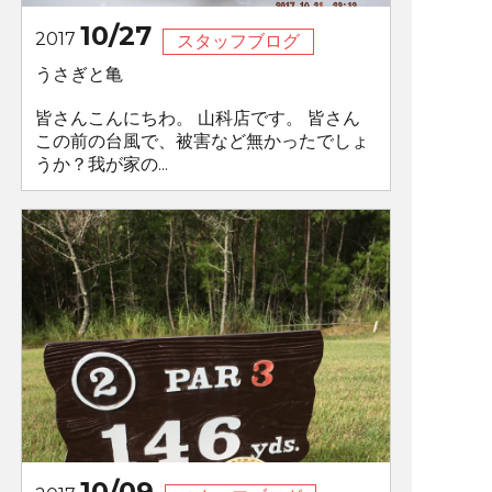
10/27
2017
スタッフブログ
うさぎと亀
皆さんこんにちわ。 山科店です。 皆さん
この前の台風で、被害など無かったでしょ
うか？我が家の...
10/09