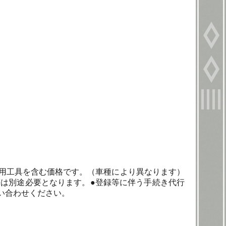
換用工具を含む価格です。（車種により異なります）
等は別途必要となります。●登録等に伴う手続き代行
い合わせください。