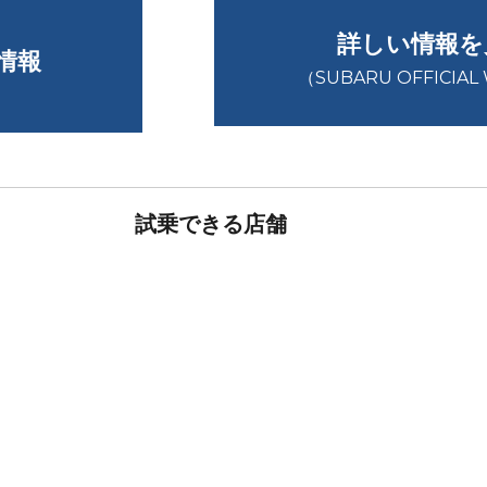
詳しい情報
情報
（SUBARU OFFICIAL
試乗できる店舗