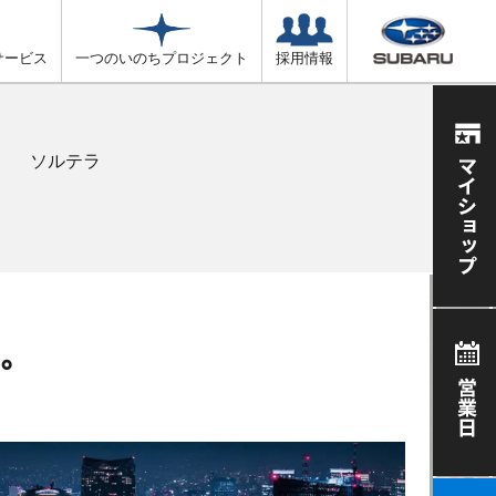
サービス
一つのいのちプロジェクト
採用情報
ソルテラ
。