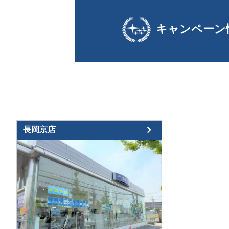
キャンペーン
長岡京店