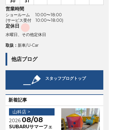
30
31
営業時間
ショールーム 10:00〜18:00
(サービス受付 10:00〜18:00)
定休日
水曜日、その他定休日
取扱：
新車/U-Car
他店ブログ
スタッフブログトップ
新着記事
山科店 >
08/08
2026
SUBARUサマーフェ