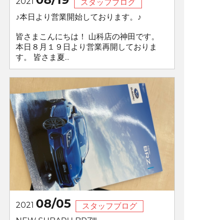
2021
スタッフブログ
♪本日より営業開始しております。♪
皆さまこんにちは！ 山科店の神田です。
本日８月１９日より営業再開しておりま
す。 皆さま夏...
08/05
2021
スタッフブログ