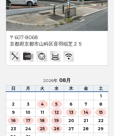
〒607-8068
京都府京都市山科区音羽稲芝２５
08月
2026年
日
月
火
水
木
金
土
1
2
3
4
5
6
7
8
9
10
11
12
13
14
15
16
17
18
19
20
21
22
23
24
25
26
27
28
29