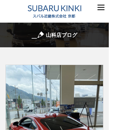
山科店ブログ