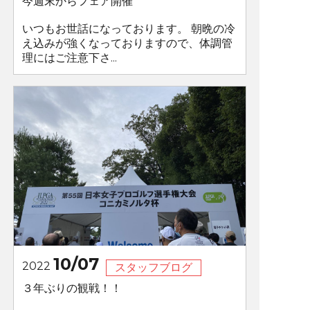
今週末からフェア開催
いつもお世話になっております。 朝晩の冷
え込みが強くなっておりますので、体調管
理にはご注意下さ...
10/07
2022
スタッフブログ
３年ぶりの観戦！！