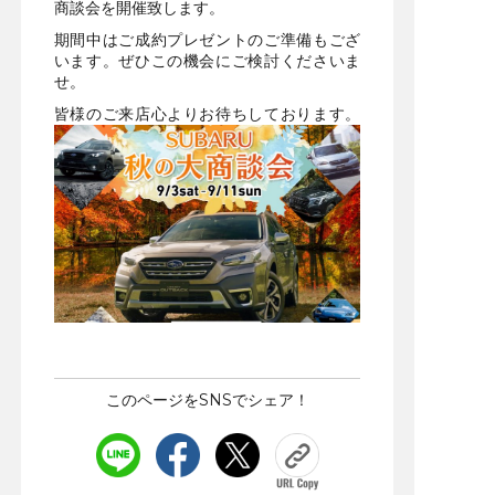
商談会を開催致します。
期間中はご成約プレゼントのご準備もござ
います。ぜひこの機会にご検討くださいま
せ。
皆様のご来店心よりお待ちしております。
このページをSNSでシェア！