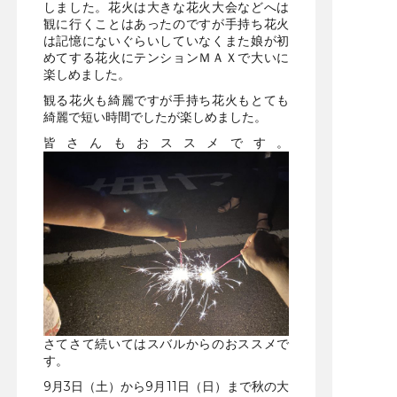
しました。花火は大きな花火大会などへは
観に行くことはあったのですが手持ち花火
は記憶にないぐらいしていなくまた娘が初
めてする花火にテンションＭＡＸで大いに
楽しめました。
観る花火も綺麗ですが手持ち花火もとても
綺麗で短い時間でしたが楽しめました。
皆さんもおススメです。
さてさて続いてはスバルからのおススメで
す。
9月3日（土）から9月11日（日）まで秋の大