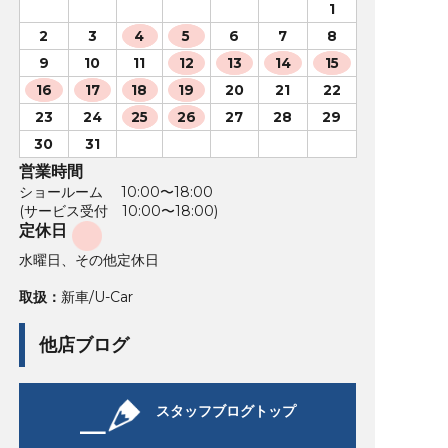
1
2
3
4
5
6
7
8
9
10
11
12
13
14
15
16
17
18
19
20
21
22
23
24
25
26
27
28
29
30
31
営業時間
ショールーム 10:00〜18:00
(サービス受付 10:00〜18:00)
定休日
水曜日、その他定休日
取扱：
新車/U-Car
他店ブログ
スタッフブログトップ