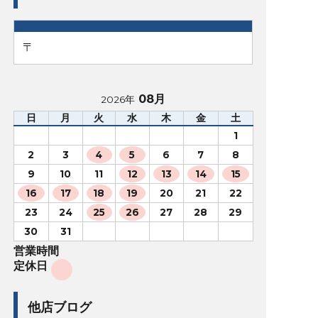
〒
08月
2026年
日
月
火
水
木
金
土
1
2
3
4
5
6
7
8
9
10
11
12
13
14
15
16
17
18
19
20
21
22
23
24
25
26
27
28
29
30
31
営業時間
定休日
他店ブログ