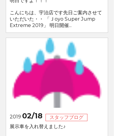
明日ですよ！！！
こんにちは、宇治店です先日ご案内させて
いただいた・・ 「Ｊoyo Super Jump
Extreme 2019」 明日開催...
02/18
2019
スタッフブログ
展示車を入れ替えました♪