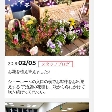
02/05
2019
スタッフブログ
お花を植え替えました♪
ショールームの入口の横でお客様をお出迎
えする 宇治店の花壇も、秋から冬にかけて
咲き続けてくれてい...