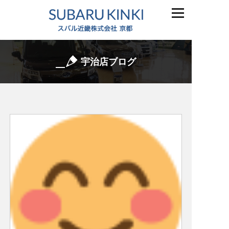
宇治店ブログ