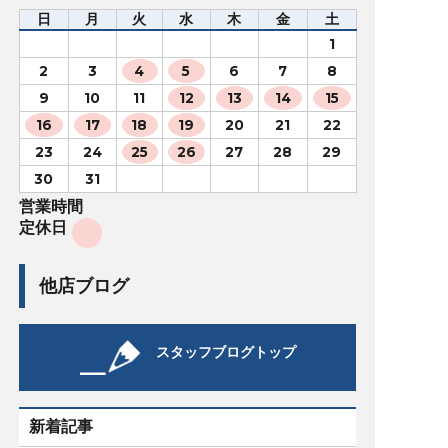
日
月
火
水
木
金
土
1
2
3
4
5
6
7
8
9
10
11
12
13
14
15
16
17
18
19
20
21
22
23
24
25
26
27
28
29
30
31
営業時間
定休日
他店ブログ
スタッフブログトップ
新着記事