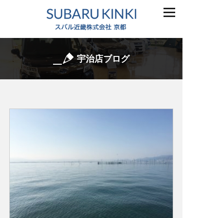
宇治店ブログ