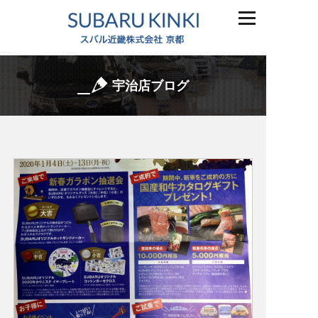
宇治店ブログ