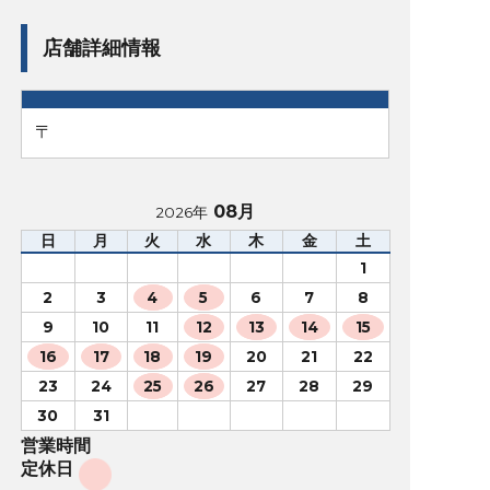
店舗詳細情報
〒
08月
2026年
日
月
火
水
木
金
土
1
2
3
4
5
6
7
8
9
10
11
12
13
14
15
16
17
18
19
20
21
22
23
24
25
26
27
28
29
30
31
営業時間
定休日