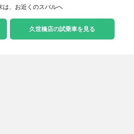
末は、お近くのスバルへ
久世橋店の試乗車を見る