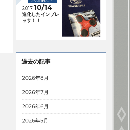
10/14
2017
進化したインプレ
ッサ！！
過去の記事
2026年8月
2026年7月
2026年6月
2026年5月