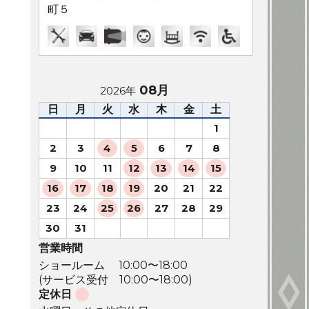
町５
08月
2026年
日
月
火
水
木
金
土
1
2
3
4
5
6
7
8
9
10
11
12
13
14
15
16
17
18
19
20
21
22
23
24
25
26
27
28
29
30
31
営業時間
ショールーム 10:00〜18:00
(サービス受付 10:00〜18:00)
定休日