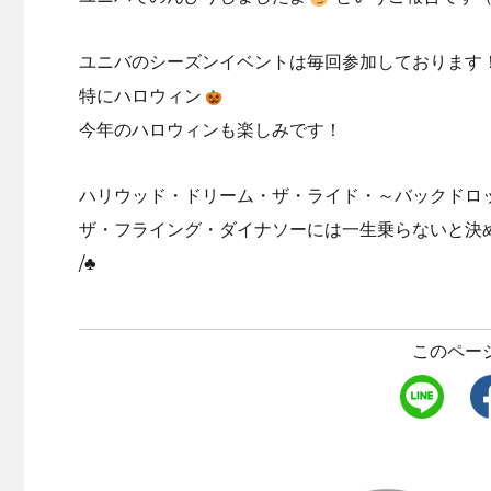
ユニバのシーズンイベントは毎回参加しております
特にハロウィン
今年のハロウィンも楽しみです！
ハリウッド・ドリーム・ザ・ライド・～バックドロ
ザ・フライング・ダイナソーには一生乗らないと決
/♣
このペー