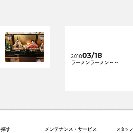
03/18
2018
ラーメンラーメン～～
を探す
メンテナンス・サービス
スタッフ