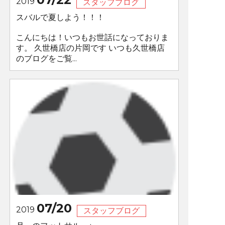
2019
スタッフブログ
スバルで夏しよう！！！
こんにちは！いつもお世話になっておりま
す。 久世橋店の片岡です いつも久世橋店
のブログをご覧...
07/20
2019
スタッフブログ