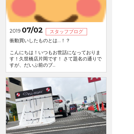
07/02
2019
スタッフブログ
衝動買いしたものとは…！？
こんにちは！いつもお世話になっておりま
す！久世橋店片岡です！ さて題名の通りで
すが、だいぶ前のブ...