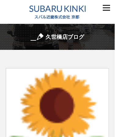
久世橋店ブログ