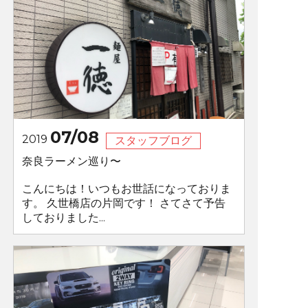
07/08
2019
スタッフブログ
奈良ラーメン巡り〜
こんにちは！いつもお世話になっておりま
す。 久世橋店の片岡です！ さてさて予告
しておりました...