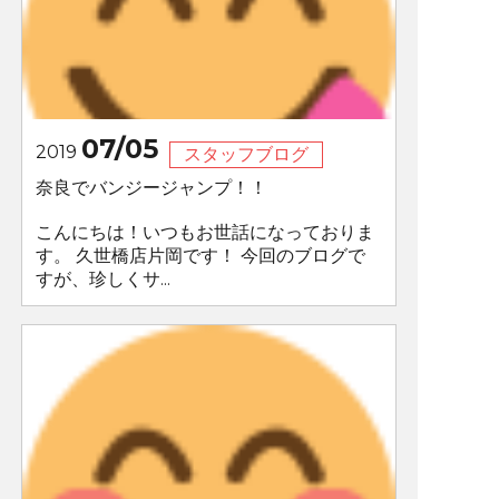
07/05
2019
スタッフブログ
奈良でバンジージャンプ！！
こんにちは！いつもお世話になっておりま
す。 久世橋店片岡です！ 今回のブログで
すが、珍しくサ...