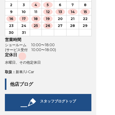
2
3
4
5
6
7
8
9
10
11
12
13
14
15
16
17
18
19
20
21
22
23
24
25
26
27
28
29
30
31
営業時間
ショールーム 10:00〜18:00
(サービス受付 10:00〜18:00)
定休日
水曜日、その他定休日
取扱：
新車/U-Car
他店ブログ
スタッフブログトップ