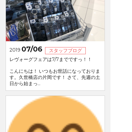
07/06
2019
スタッフブログ
レヴォーグフェアは7/7までですっ！！
こんにちは！ いつもお世話になっておりま
す。久世橋店の片岡です！ さて、先週の土
日から始まっ...