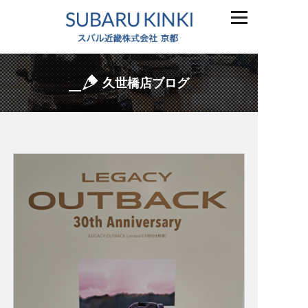
久世橋店ブログ