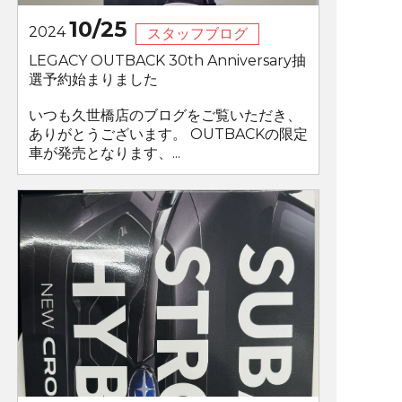
10/25
2024
スタッフブログ
LEGACY OUTBACK 30th Anniversary抽
選予約始まりました
いつも久世橋店のブログをご覧いただき、
ありがとうございます。 OUTBACKの限定
車が発売となります、...