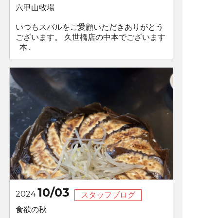
六甲山牧場
いつもスバルをご愛顧いただきありがとう
ございます。 久世橋店の中本でございます
本...
10/03
2024
スタッフブログ
食欲の秋