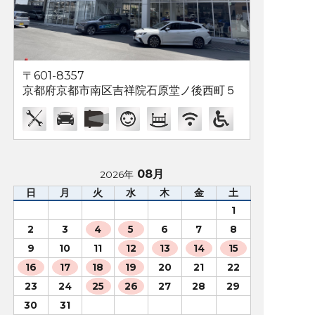
〒601-8357
京都府京都市南区吉祥院石原堂ノ後西町５
08月
2026年
日
月
火
水
木
金
土
1
2
3
4
5
6
7
8
9
10
11
12
13
14
15
16
17
18
19
20
21
22
23
24
25
26
27
28
29
30
31