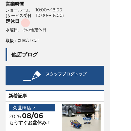
営業時間
ショールーム 10:00〜18:00
(サービス受付 10:00〜18:00)
定休日
水曜日、その他定休日
取扱：
新車/U-Car
他店ブログ
スタッフブログトップ
新着記事
久世橋店 >
08/06
2026
もうすぐお盆休み！