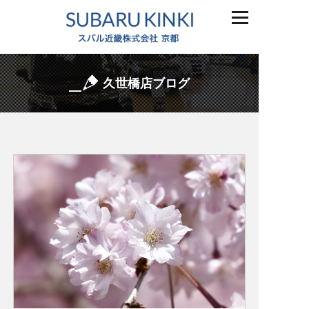
久世橋店ブログ