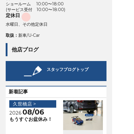
ショールーム 10:00〜18:00
(サービス受付 10:00〜18:00)
定休日
水曜日、その他定休日
取扱：
新車/U-Car
他店ブログ
スタッフブログトップ
新着記事
久世橋店 >
08/06
2026
もうすぐお盆休み！