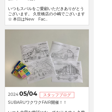
いつもスバルをご愛顧いただきありがとう
ございます。 久世橋店の小嶋でございます
☆ 本日はNew Fac...
05/04
2024
スタッフブログ
SUBARUワクワクFAIR開催！！