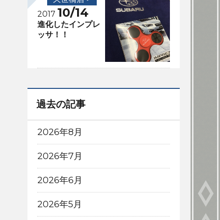
10/14
2017
進化したインプレ
ッサ！！
過去の記事
2026年8月
2026年7月
2026年6月
2026年5月