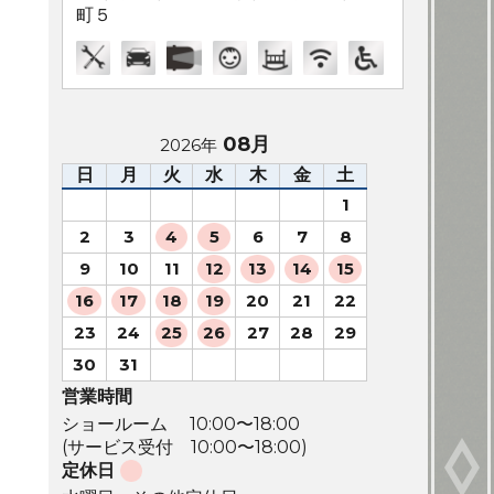
町５
08月
2026年
日
月
火
水
木
金
土
1
2
3
4
5
6
7
8
9
10
11
12
13
14
15
16
17
18
19
20
21
22
23
24
25
26
27
28
29
30
31
営業時間
ショールーム 10:00〜18:00
(サービス受付 10:00〜18:00)
定休日