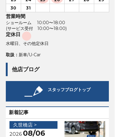
30
31
営業時間
ショールーム 10:00〜18:00
(サービス受付 10:00〜18:00)
定休日
水曜日、その他定休日
取扱：
新車/U-Car
他店ブログ
スタッフブログトップ
新着記事
久世橋店 >
08/06
2026