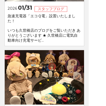
01/31
2026
スタッフブログ
急速充電器「エコＱ電」設置いたしまし
た！
いつも久世橋店のブログをご覧いただき あ
りがとうございます ★ 久世橋店に電気自
動車向け充電サービ...