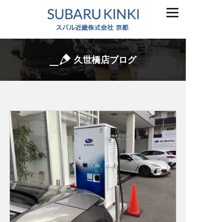
久世橋店ブログ