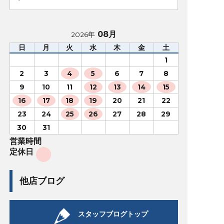
08月
2026年
日
月
火
水
木
金
土
1
2
3
4
5
6
7
8
9
10
11
12
13
14
15
16
17
18
19
20
21
22
23
24
25
26
27
28
29
30
31
営業時間
定休日
他店ブログ
スタッフブログトップ