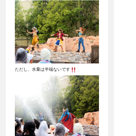
ただし、水量は半端ないです