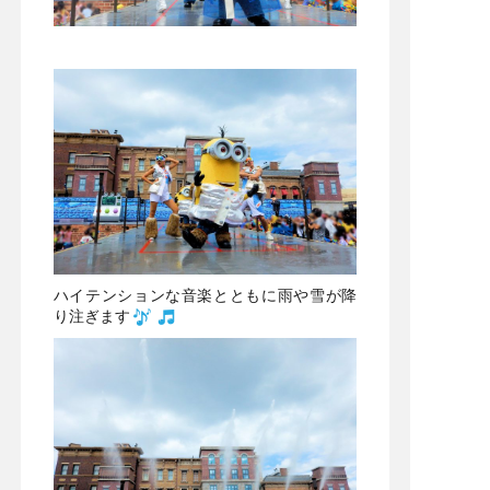
ハイテンションな音楽とともに雨や雪が降
り注ぎます