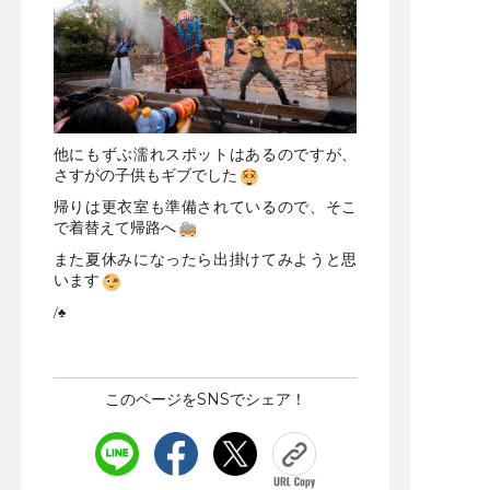
他にもずぶ濡れスポットはあるのですが、
さすがの子供もギブでした
帰りは更衣室も準備されているので、そこ
で着替えて帰路へ
また夏休みになったら出掛けてみようと思
います
/♣
このページをSNSでシェア！