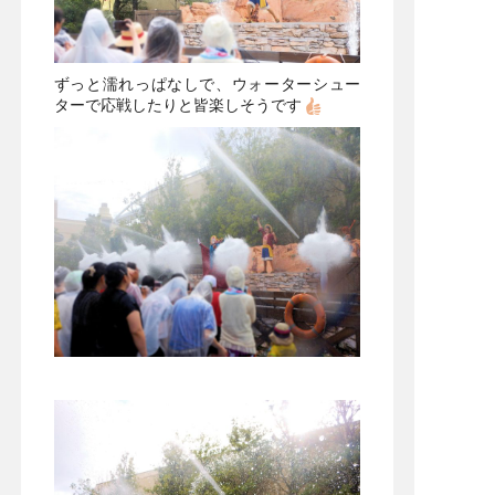
ずっと濡れっぱなしで、ウォーターシュー
ターで応戦したりと皆楽しそうです