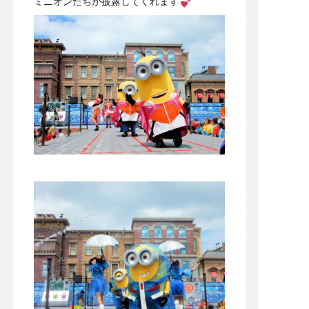
ミニオンたちが披露してくれます