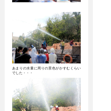
あまりの水量に周りの景色がかすむくらい
でした・・・