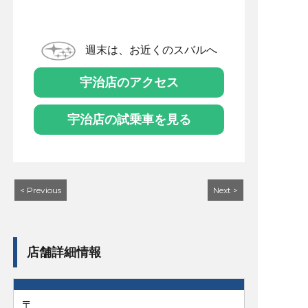
週末は、お近くのスバルへ
宇治店のアクセス
宇治店の試乗車を見る
< Previous
Next >
店舗詳細情報
〒