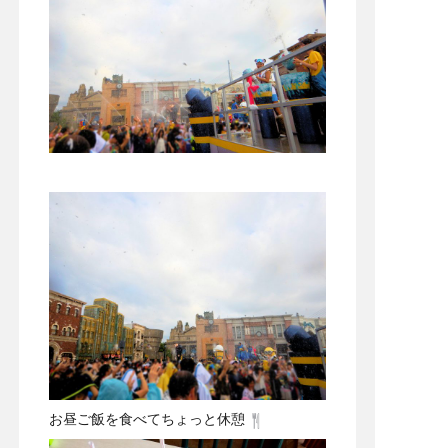
お昼ご飯を食べてちょっと休憩