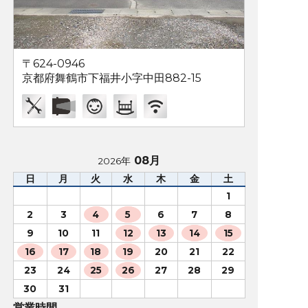
〒624-0946
京都府舞鶴市下福井小字中田882-15
08月
2026年
日
月
火
水
木
金
土
1
2
3
4
5
6
7
8
9
10
11
12
13
14
15
16
17
18
19
20
21
22
23
24
25
26
27
28
29
30
31
営業時間