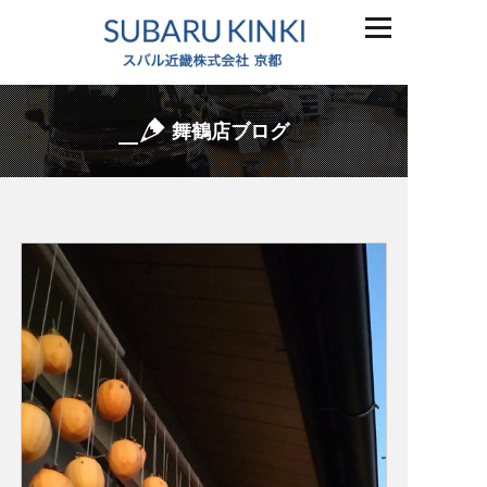
舞鶴店ブログ