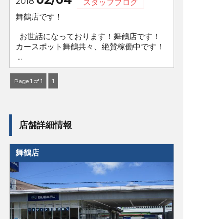
2018
スタッフブログ
舞鶴店です！
お世話になっております！舞鶴店です！
カースポット舞鶴共々、絶賛稼働中です！
...
Page 1 of 1
1
店舗詳細情報
舞鶴店