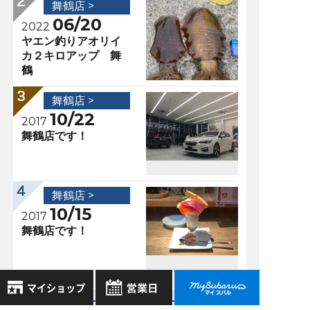
舞鶴店 >
06/20
2022
ヤエン釣りアオリイ
カ２キロアップ 舞
鶴
舞鶴店 >
10/22
2017
舞鶴店です！
舞鶴店 >
10/15
2017
舞鶴店です！