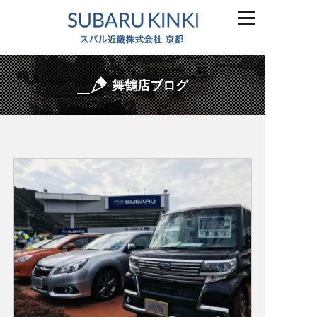
舞鶴店ブログ