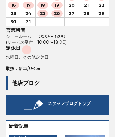
16
17
18
19
20
21
22
23
24
25
26
27
28
29
30
31
営業時間
ショールーム 10:00〜18:00
(サービス受付 10:00〜18:00)
定休日
水曜日、その他定休日
取扱：
新車/U-Car
他店ブログ
スタッフブログトップ
新着記事