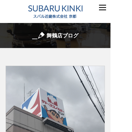
舞鶴店ブログ