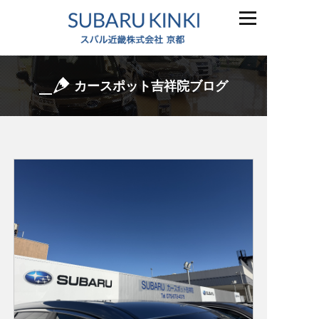
カースポット吉祥院ブログ