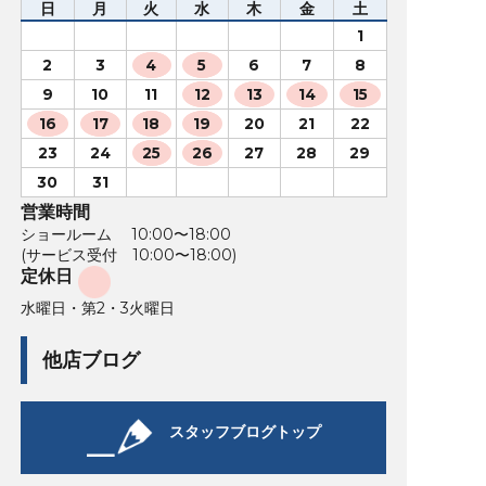
日
月
火
水
木
金
土
1
2
3
4
5
6
7
8
9
10
11
12
13
14
15
16
17
18
19
20
21
22
23
24
25
26
27
28
29
30
31
営業時間
ショールーム 10:00〜18:00
(サービス受付 10:00〜18:00)
定休日
水曜日・第2・3火曜日
他店ブログ
スタッフブログトップ