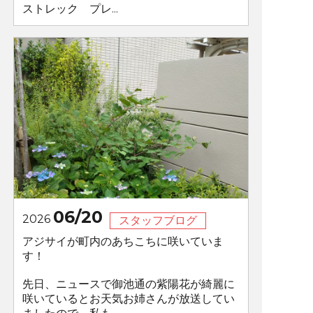
ストレック プレ...
06/20
2026
スタッフブログ
アジサイが町内のあちこちに咲いていま
す！
先日、ニュースで御池通の紫陽花が綺麗に
咲いているとお天気お姉さんが放送してい