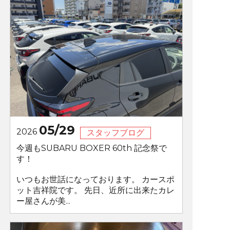
05/29
2026
スタッフブログ
今週もSUBARU BOXER 60th 記念祭で
す！
いつもお世話になっております。 カースポ
ット吉祥院です。 先日、近所に出来たカレ
ー屋さんが美...