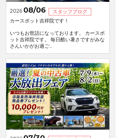
08/06
2026
スタッフブログ
カースポット吉祥院です！
いつもお世話になっております。 カースポ
ット吉祥院です。 毎日酷い暑さですがみな
さんいかがお過ご...
07/30