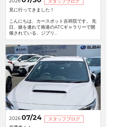
2026
スタッフブログ
見に行ってきました！
こんにちは、カースポット吉祥院です。 先
日、娘を連れて南港のATCギャラリーで開
催されている、ジブリ...
07/24
2026
スタッフブログ