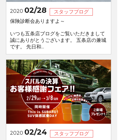
02/28
2020
スタッフブログ
保険診断会ありますよ～
いつも五条店ブログをご覧いただきまして
誠にありがとうございます。 五条店の兼城
です。 先日和...
02/24
2020
スタッフブログ