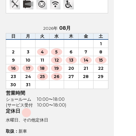
08月
2026年
日
月
火
水
木
金
土
1
2
3
4
5
6
7
8
9
10
11
12
13
14
15
16
17
18
19
20
21
22
23
24
25
26
27
28
29
30
31
営業時間
ショールーム 10:00〜18:00
(サービス受付 10:00〜18:00)
定休日
水曜日、その他定休日
取扱：
新車