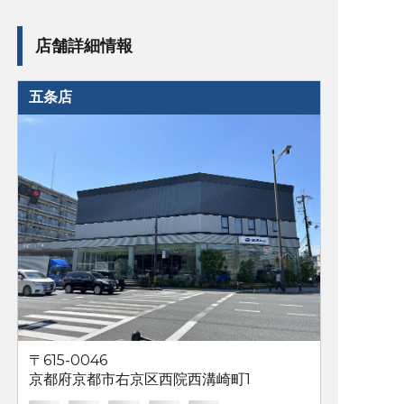
店舗詳細情報
五条店
〒615-0046
京都府京都市右京区西院西溝崎町1