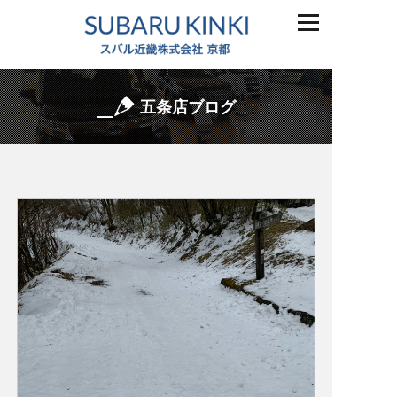
五条店ブログ