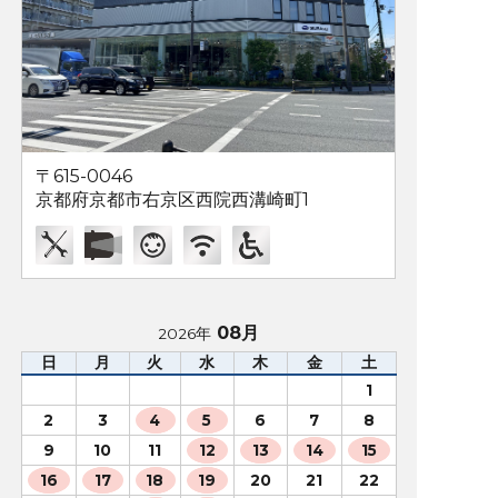
〒615-0046
京都府京都市右京区西院西溝崎町1
08月
2026年
日
月
火
水
木
金
土
1
2
3
4
5
6
7
8
9
10
11
12
13
14
15
16
17
18
19
20
21
22