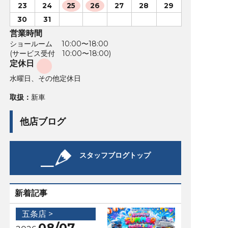
23
24
25
26
27
28
29
30
31
営業時間
ショールーム 10:00〜18:00
(サービス受付 10:00〜18:00)
定休日
水曜日、その他定休日
取扱：
新車
他店ブログ
スタッフブログトップ
新着記事
五条店 >
08/07