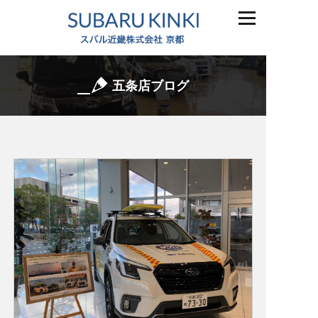
五条店ブログ