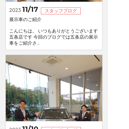
11/17
2023
スタッフブログ
展示車のご紹介
こんにちは。 いつもありがとうございます
五条店です 今回のブログでは五条店の展示
車をご紹介さ...
11/10