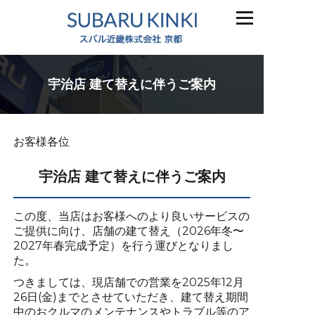
宇治店 建て替えに伴うご案内
お客様各位
宇治店 建て替えに伴うご案内
この度、当店はお客様へのより良いサービスの
ご提供に向け、店舗の建て替え（2026年冬〜
2027年春完成予定）を行う運びとなりまし
た。
つきましては、現店舗での営業を2025年12月
26日(金)までとさせていただき、建て替え期間
中のおクルマのメンテナンスやトラブル等のア