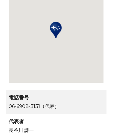
電話番号
06-6908-3131（代表）
代表者
長谷川 謙一