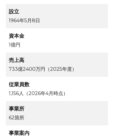
設立
1964年5月8日
資本金
1億円
売上高
733億2400万円（2025年度）
従業員数
1,156人（2026年4月時点）
事業所
62箇所
事業案内