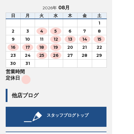
08月
2026年
日
月
火
水
木
金
土
1
2
3
4
5
6
7
8
9
10
11
12
13
14
15
16
17
18
19
20
21
22
23
24
25
26
27
28
29
30
31
営業時間
定休日
他店ブログ
スタッフブログトップ