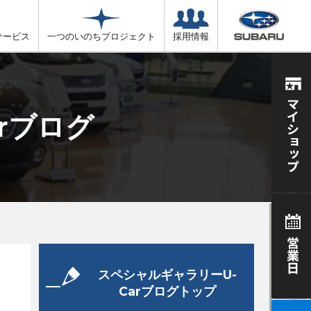
サービス
一つのいのちプロジェクト
採用情報
rブログ
スペシャルギャラリーU-
Carブログトップ