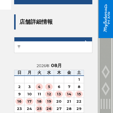
店舗詳細情報
〒
08月
2026年
日
月
火
水
木
金
土
1
2
3
4
5
6
7
8
9
10
11
12
13
14
15
16
17
18
19
20
21
22
23
24
25
26
27
28
29