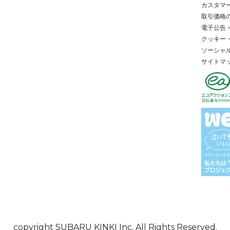
カスタマー
取引価格
電子公告 
クッキー・
ソーシャル
サイトマッ
copyright SUBARU KINKI Inc. All Rights Reserved.