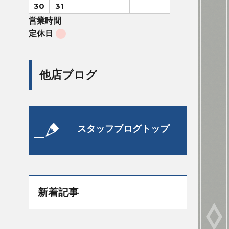
30
31
営業時間
定休日
他店ブログ
スタッフブログトップ
新着記事