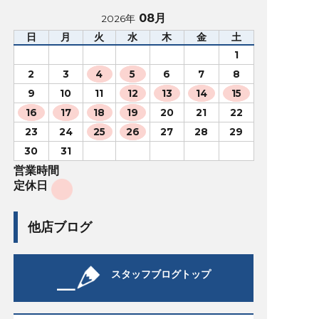
08月
2026年
日
月
火
水
木
金
土
1
2
3
4
5
6
7
8
9
10
11
12
13
14
15
16
17
18
19
20
21
22
23
24
25
26
27
28
29
30
31
営業時間
定休日
他店ブログ
スタッフブログトップ