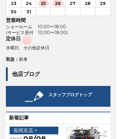
23
24
25
26
27
28
29
30
31
営業時間
ショールーム 10:00〜18:00
(サービス受付 10:00〜18:00)
定休日
水曜日、その他定休日
取扱：
新車
他店ブログ
スタッフブログトップ
新着記事
長岡京店 >
08/08