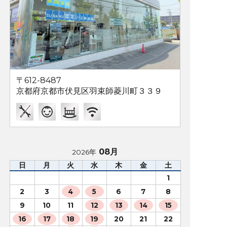
〒612-8487
京都府京都市伏見区羽束師菱川町３３９
08月
2026年
日
月
火
水
木
金
土
1
2
3
4
5
6
7
8
9
10
11
12
13
14
15
16
17
18
19
20
21
22