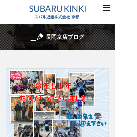
長岡京店ブログ