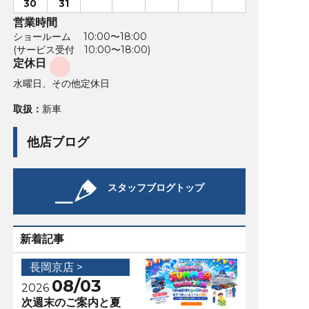
30
31
営業時間
ショールーム 10:00〜18:00
(サービス受付 10:00〜18:00)
定休日
水曜日、その他定休日
取扱：
新車
他店ブログ
スタッフブログトップ
新着記事
長岡京店 >
08/03
2026
次週末のご案内と夏