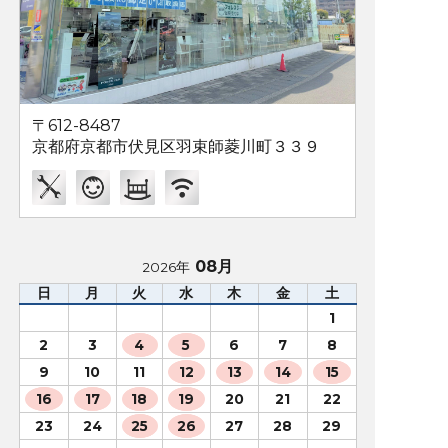
〒612-8487
京都府京都市伏見区羽束師菱川町３３９
08月
2026年
日
月
火
水
木
金
土
1
2
3
4
5
6
7
8
9
10
11
12
13
14
15
16
17
18
19
20
21
22
23
24
25
26
27
28
29