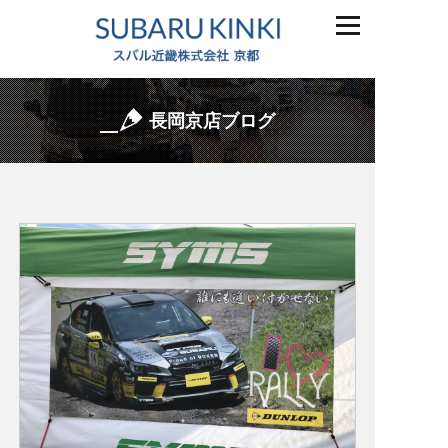
長岡京店ブログ