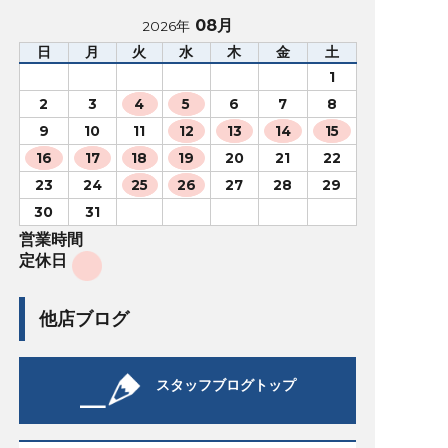
08月
2026年
日
月
火
水
木
金
土
1
2
3
4
5
6
7
8
9
10
11
12
13
14
15
16
17
18
19
20
21
22
23
24
25
26
27
28
29
30
31
営業時間
定休日
他店ブログ
スタッフブログトップ